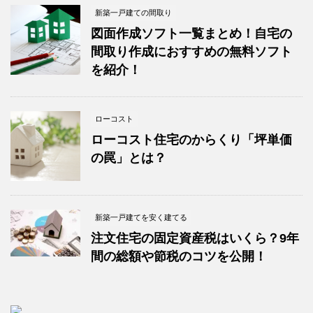
新築一戸建ての間取り
図面作成ソフト一覧まとめ！自宅の
間取り作成におすすめの無料ソフト
を紹介！
ローコスト
ローコスト住宅のからくり「坪単価
の罠」とは？
新築一戸建てを安く建てる
注文住宅の固定資産税はいくら？9年
間の総額や節税のコツを公開！