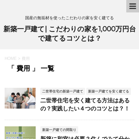
国産の無垢材を使ったこだわりの家を安く建てる
新築一戸建て| こだわりの家を1,000万円台
で建てるコツとは？
HOME
>
費用
「 費用 」 一覧
二世帯住宅の新築一戸建て
新築一戸建てを安く建てる
二世帯住宅を安く建てる方法はある
の？実践したい４つのコツとは？！
新築一戸建ての間取り