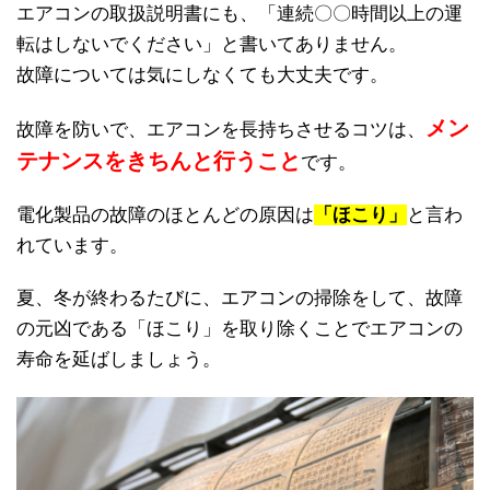
エアコンの取扱説明書にも、「連続〇〇時間以上の運
転はしないでください」と書いてありません。
故障については気にしなくても大丈夫です。
メン
故障を防いで、エアコンを長持ちさせるコツは、
テナンスをきちんと行うこと
です。
電化製品の故障のほとんどの原因は
「ほこり」
と言わ
れています。
夏、冬が終わるたびに、エアコンの掃除をして、故障
の元凶である「ほこり」を取り除くことでエアコンの
寿命を延ばしましょう。