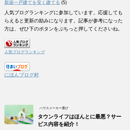
新築一戸建てを安く建てる
(5)
人気ブログランキングに参加しています。応援しても
らえると更新の励みになります。記事が参考になった
方は、ぜひ下のボタンをぷちっと押してくださいね。
人気ブログランキング
にほんブログ村
ハウスメーカー選び
タウンライフはほんとに最悪？サー
ビス内容を紹介！