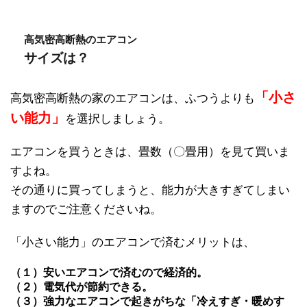
高気密高断熱のエアコン
サイズは？
「小さ
高気密高断熱の家のエアコンは、ふつうよりも
い能力」
を選択しましょう。
エアコンを買うときは、畳数（〇畳用）を見て買いま
すよね。
その通りに買ってしまうと、能力が大きすぎてしまい
ますのでご注意くださいね。
「小さい能力」のエアコンで済むメリットは、
（１）安いエアコンで済むので経済的。
（２）電気代が節約できる。
（３）強力なエアコンで起きがちな「冷えすぎ・暖めす