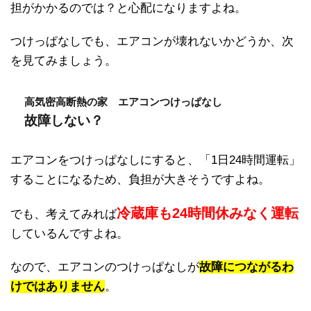
担がかかるのでは？と心配になりますよね。
つけっぱなしでも、エアコンが壊れないかどうか、次
を見てみましょう。
高気密高断熱の家 エアコンつけっぱなし
故障しない？
エアコンをつけっぱなしにすると、「1日24時間運転」
することになるため、負担が大きそうですよね。
冷蔵庫も24時間休みなく運転
でも、考えてみれば
しているんですよね。
なので、エアコンのつけっぱなしが
故障につながるわ
けではありません
。