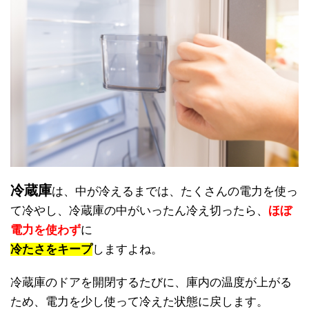
冷蔵庫
は、中が冷えるまでは、たくさんの電力を使っ
て冷やし、冷蔵庫の中がいったん冷え切ったら、
ほぼ
電力を使わず
に
冷たさをキープ
しますよね。
冷蔵庫のドアを開閉するたびに、庫内の温度が上がる
ため、電力を少し使って冷えた状態に戻します。