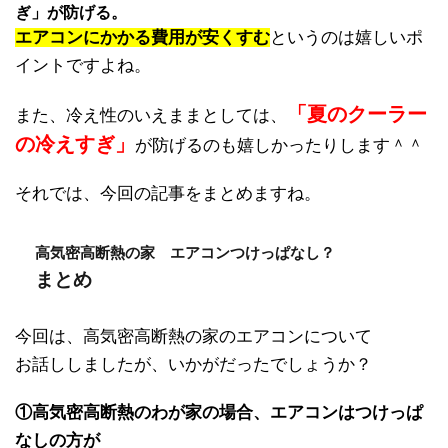
ぎ」が防げる。
エアコンにかかる費用が安くすむ
というのは嬉しいポ
イントですよね。
「夏のクーラー
また、冷え性のいえままとしては、
の冷えすぎ」
が防げるのも嬉しかったりします＾＾
それでは、今回の記事をまとめますね。
高気密高断熱の家 エアコンつけっぱなし？
まとめ
今回は、高気密高断熱の家のエアコンについて
お話ししましたが、いかがだったでしょうか？
①高気密高断熱のわが家の場合、エアコンはつけっぱ
なしの方が