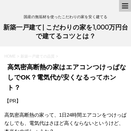
国産の無垢材を使ったこだわりの家を安く建てる
新築一戸建て| こだわりの家を1,000万円台
で建てるコツとは？
HOME
>
新築一戸建ての品質
>
高気密高断熱の家はエアコンつけっぱな
しでOK？電気代が安くなるってホン
ト？
【PR】
高気密高断熱の家って、1日24時間エアコンをつけっぱ
なしでも、電気代はさほど高くならないというけど、