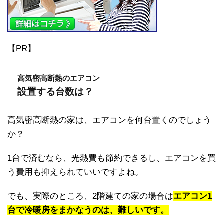
【PR】
高気密高断熱のエアコン
設置する台数は？
高気密高断熱の家は、エアコンを何台置くのでしょう
か？
1台で済むなら、光熱費も節約できるし、エアコンを買
う費用も抑えられていいですよね。
でも、実際のところ、2階建ての家の場合は
エアコン1
台で冷暖房をまかなうのは、難しいです。