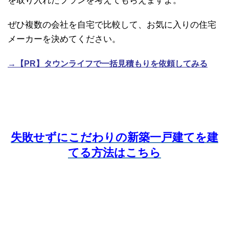
を取り入れたプランを考えてもらえますよ。
ぜひ複数の会社を自宅で比較して、お気に入りの住宅
メーカーを決めてください。
→【PR】タウンライフで一括見積もりを依頼してみる
失敗せずにこだわりの新築一戸建てを建
てる方法はこちら