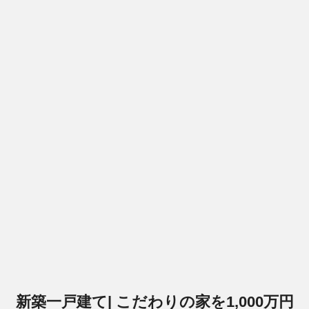
新築一戸建て| こだわりの家を1,000万円