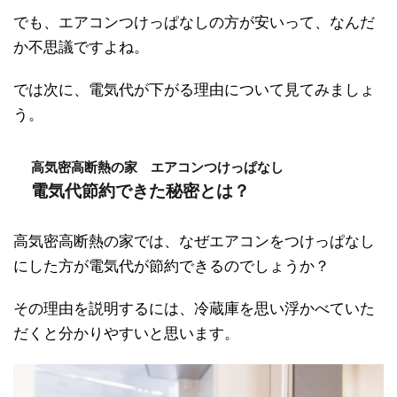
でも、エアコンつけっぱなしの方が安いって、なんだ
か不思議ですよね。
では次に、電気代が下がる理由について見てみましょ
う。
高気密高断熱の家 エアコンつけっぱなし
電気代節約できた秘密とは？
高気密高断熱の家では、なぜエアコンをつけっぱなし
にした方が電気代が節約できるのでしょうか？
その理由を説明するには、冷蔵庫を思い浮かべていた
だくと分かりやすいと思います。