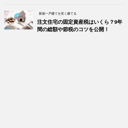
新築一戸建てを安く建てる
注文住宅の固定資産税はいくら？9年
間の総額や節税のコツを公開！