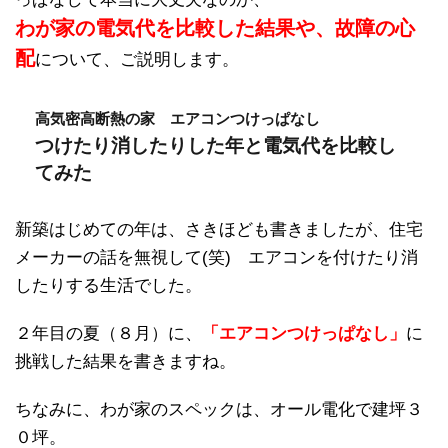
わが家の電気代を比較した結果や、故障の心
配
について、ご説明します。
高気密高断熱の家 エアコンつけっぱなし
つけたり消したりした年と電気代を比較し
てみた
新築はじめての年は、さきほども書きましたが、住宅
メーカーの話を無視して(笑) エアコンを付けたり消
したりする生活でした。
２年目の夏（８月）に、
「エアコンつけっぱなし」
に
挑戦した結果を書きますね。
ちなみに、わが家のスペックは、オール電化で建坪３
０坪。