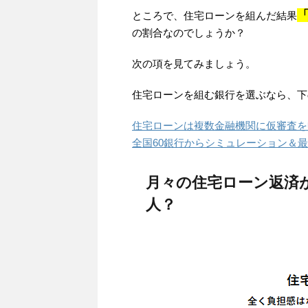
ところで、住宅ローンを組んだ結果
の割合なのでしょうか？
次の項を見てみましょう。
住宅ローンを組む銀行を選ぶなら、下
住宅ローンは複数金融機関に仮審査を
全国60銀行からシミュレーション＆
月々の住宅ローン返済
人？