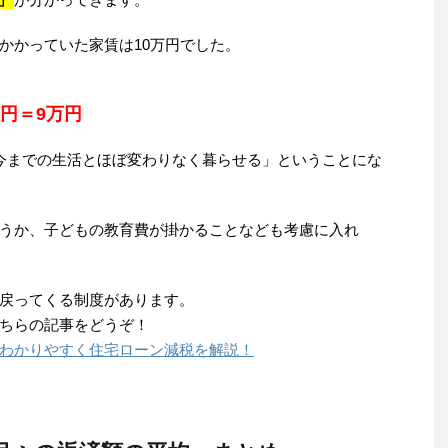
かかっていた家賃は10万円でした。
万円＝9万円
今までの生活とほぼ変わりなく暮らせる」ということにな
うか、子どもの教育費が掛かることなども考慮に入れ
戻ってくる制度があります。
ちらの記事をどうぞ！
わかりやすく住宅ローン減税を解説！