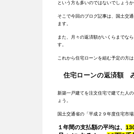
という方も多いのではないでしょうか
そこで今回のブログ記事は、国土交通
ます。
また、月々の返済額がいくらまでなら
す。
これから住宅ローンを組む予定の方は
住宅ローンの返済額 
新築一戸建てを注文住宅で建てた人の
ょう。
国土交通省の「平成２９年度住宅市場
１年間の支払額の平均は、
13