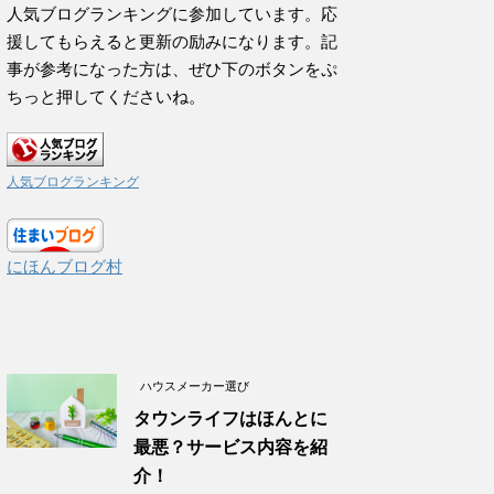
人気ブログランキングに参加しています。応
援してもらえると更新の励みになります。記
事が参考になった方は、ぜひ下のボタンをぷ
ちっと押してくださいね。
人気ブログランキング
にほんブログ村
ハウスメーカー選び
タウンライフはほんとに
最悪？サービス内容を紹
介！