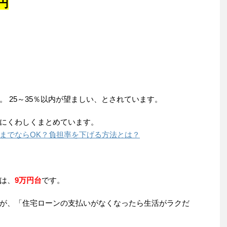
円
。 25～35％以内が望ましい、とされています。
にくわしくまとめています。
までならOK？負担率を下げる方法とは？
は、
9万円台
です。
が、「住宅ローンの支払いがなくなったら生活がラクだ