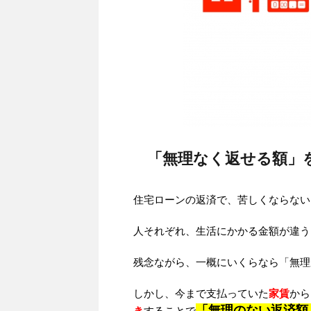
「無理なく返せる額」
住宅ローンの返済で、苦しくならない
人それぞれ、生活にかかる金額が違う
残念ながら、一概にいくらなら「無理
しかし、今まで支払っていた
家賃
から
「無理のない返済額
き
することで