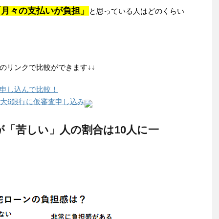
「月々の支払いが負担」
と思っている人はどのくらい
のリンクで比較ができます↓↓
申し込んで比較！
最大6銀行に仮審査申し込み
が「苦しい」人の割合は10人に一