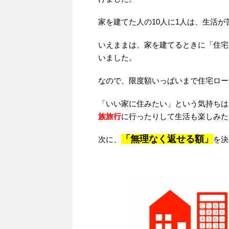
家を建てた人の10人に1人は、生活が苦
いえままは、家を建てるときに「住宅
いました。
なので、限度額いっぱいまで住宅ロー
「いい家に住みたい」という気持ちは
族旅行
に行ったりして生活も楽しみた
「無理なく返せる額」
次に、
を決