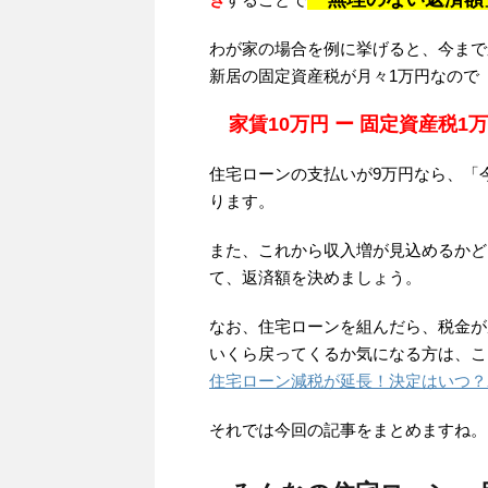
わが家の場合を例に挙げると、今まで
新居の固定資産税が月々1万円なので
家賃10万円 ー 固定資産税1
住宅ローンの支払いが9万円なら、「
ります。
また、これから収入増が見込めるかど
て、返済額を決めましょう。
なお、住宅ローンを組んだら、税金が
いくら戻ってくるか気になる方は、こ
住宅ローン減税が延長！決定はいつ？
それでは今回の記事をまとめますね。