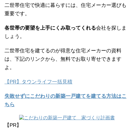
二世帯住宅で快適に暮らすには、住宅メーカー選びも
重要です。
各世帯の要望を上手にくみ取ってくれる
会社を探しま
しょう。
二世帯住宅を建てるのが得意な住宅メーカーの資料
は、下記のリンクから、無料でお取り寄せできます
よ。
【PR】タウンライフ一括見積
失敗せずにこだわりの新築一戸建てを建てる方法はこ
ちら
【PR】