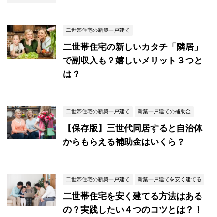
二世帯住宅の新築一戸建て
二世帯住宅の新しいカタチ「隣居」
で副収入も？嬉しいメリット３つと
は？
二世帯住宅の新築一戸建て
新築一戸建ての補助金
【保存版】三世代同居すると自治体
からもらえる補助金はいくら？
二世帯住宅の新築一戸建て
新築一戸建てを安く建てる
二世帯住宅を安く建てる方法はある
の？実践したい４つのコツとは？！