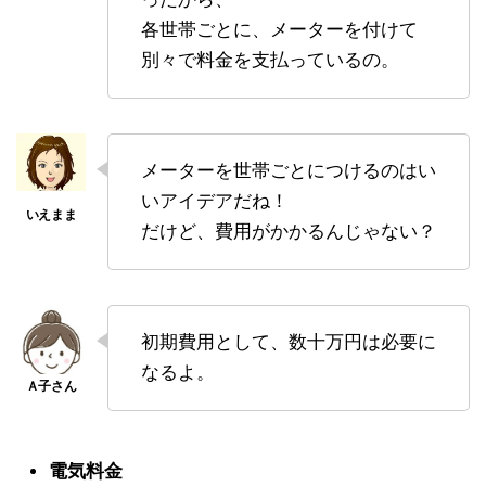
各世帯ごとに、メーターを付けて
別々で料金を支払っているの。
メーターを世帯ごとにつけるのはい
いアイデアだね！
だけど、費用がかかるんじゃない？
初期費用として、数十万円は必要に
なるよ。
電気料金