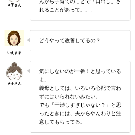
んから子育てのことで「口出し」さ
れることがあって。。。
どうやって改善してるの？
気にしないのが一番！と思っている
よ。
義母としては、いろいろ心配で言わ
ずにはいられないみたい。
でも「干渉しすぎじゃない？」と思
ったときには、夫からやんわりと注
意してもらってる。