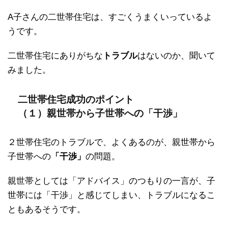
A子さんの二世帯住宅は、すごくうまくいっているよ
うです。
二世帯住宅にありがちな
トラブル
はないのか、聞いて
みました。
二世帯住宅成功のポイント
（１）親世帯から子世帯への「干渉」
２世帯住宅のトラブルで、よくあるのが、親世帯から
子世帯への
「干渉」
の問題。
親世帯としては「アドバイス」のつもりの一言が、子
世帯には「干渉」と感じてしまい、トラブルになるこ
ともあるそうです。