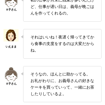
私の仕事が月末に残業が多いんだけ
ど、仕事が遅い日は、義母が晩ごは
んを作ってくれるの。
それはいいね！夜遅く帰ってきてか
ら食事の支度をするのは大変だから
ね。
そうなの。ほんとに助かってる。
お礼がわりに、お義母さんの好きな
ケーキを買っていって、一緒にお茶
したりしているよ。