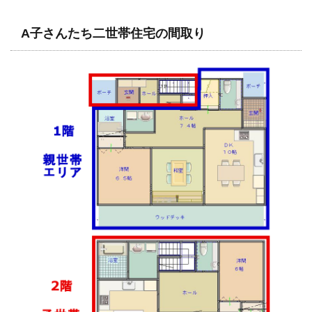
A子さんたち二世帯住宅の間取り