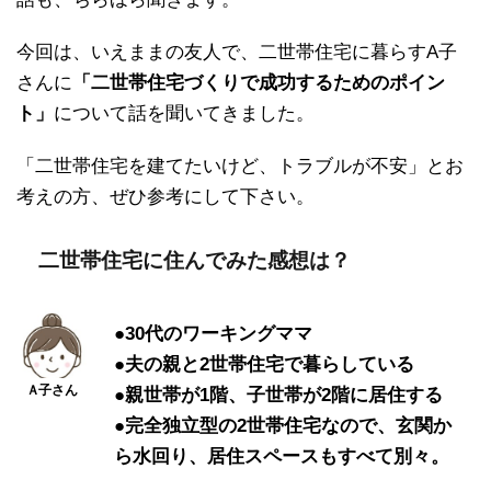
今回は、いえままの友人で、二世帯住宅に暮らすA子
さんに
「二世帯住宅づくりで成功するためのポイン
ト」
について話を聞いてきました。
「二世帯住宅を建てたいけど、トラブルが不安」とお
考えの方、ぜひ参考にして下さい。
二世帯住宅に住んでみた感想は？
●30代のワーキングママ
●夫の親と2世帯住宅で暮らしている
●親世帯が1階、子世帯が2階に居住する
●完全独立型の2世帯住宅なので、玄関か
ら水回り、居住スペースもすべて別々。