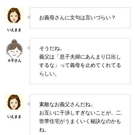
お義母さんに文句は言いづらい？
そうだね。
義父は「息子夫婦にあんまり口出し
するな」って義母を止めてくれてる
らしい。
素敵なお義父さんだね。
お互いに干渉しすぎないことが、二
世帯住宅がうまくいく秘訣なのかも
ね。