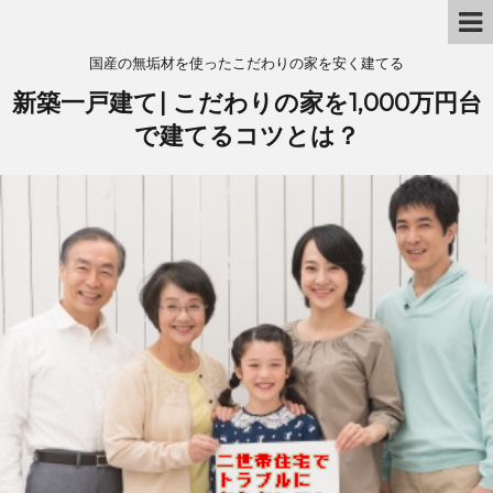
国産の無垢材を使ったこだわりの家を安く建てる
新築一戸建て| こだわりの家を1,000万円台
で建てるコツとは？