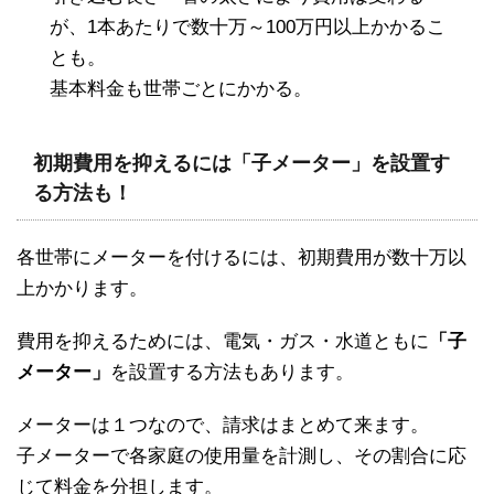
が、1本あたりで数十万～100万円以上かかるこ
とも。
基本料金も世帯ごとにかかる。
初期費用を抑えるには「子メーター」を設置す
る方法も！
各世帯にメーターを付けるには、初期費用が数十万以
上かかります。
費用を抑えるためには、電気・ガス・水道ともに
「子
メーター」
を設置する方法もあります。
メーターは１つなので、請求はまとめて来ます。
子メーターで各家庭の使用量を計測し、その割合に応
じて料金を分担します。