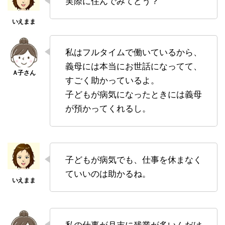
実際に住んでみてどう？
私はフルタイムで働いているから、
義母には本当にお世話になってて、
すごく助かっているよ。
子どもが病気になったときには義母
が預かってくれるし。
子どもが病気でも、仕事を休まなく
ていいのは助かるね。