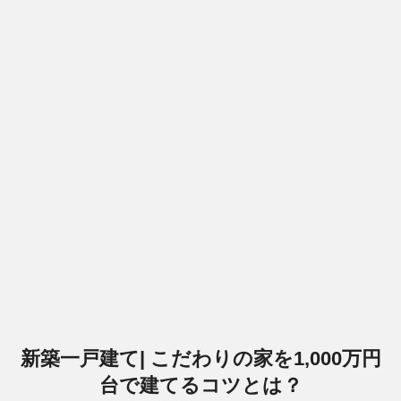
新築一戸建て| こだわりの家を1,000万円
台で建てるコツとは？