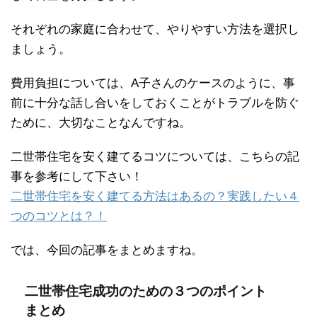
それぞれの家庭に合わせて、やりやすい方法を選択し
ましょう。
費用負担については、A子さんのケースのように、事
前に十分な話し合いをしておくことがトラブルを防ぐ
ために、大切なことなんですね。
二世帯住宅を安く建てるコツについては、こちらの記
事を参考にして下さい！
二世帯住宅を安く建てる方法はあるの？実践したい４
つのコツとは？！
では、今回の記事をまとめますね。
二世帯住宅成功のための３つのポイント
まとめ