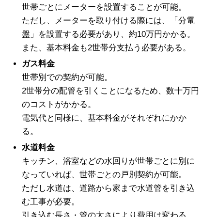
世帯ごとにメーターを設置することが可能。
ただし、メーターを取り付ける際には、「分電
盤」を設置する必要があり、約10万円かかる。
また、基本料金も2世帯分支払う必要がある。
ガス料金
世帯別での契約が可能。
2世帯分の配管を引くことになるため、数十万円
のコストがかかる。
電気代と同様に、基本料金がそれぞれにかか
る。
水道料金
キッチン、浴室などの水回りが世帯ごとに別に
なっていれば、世帯ごとの戸別契約が可能。
ただし水道は、道路から家まで水道管を引き込
む工事が必要。
引き込む長さ・管の太さにより費用は変わる