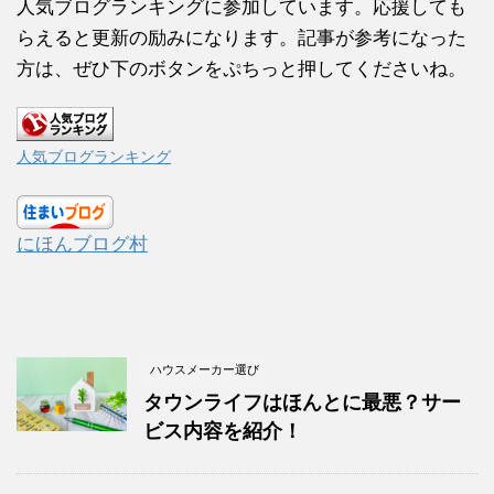
人気ブログランキングに参加しています。応援しても
らえると更新の励みになります。記事が参考になった
方は、ぜひ下のボタンをぷちっと押してくださいね。
人気ブログランキング
にほんブログ村
ハウスメーカー選び
タウンライフはほんとに最悪？サー
ビス内容を紹介！