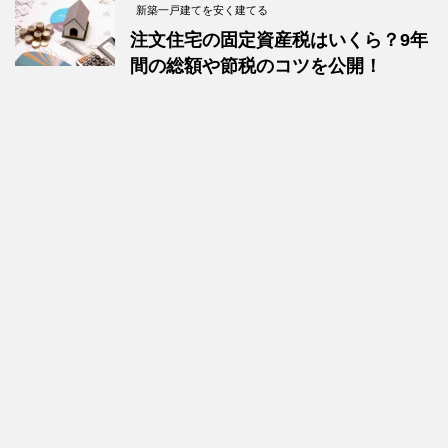
新築一戸建てを安く建てる
注文住宅の固定資産税はいくら？9年
間の総額や節税のコツを公開！