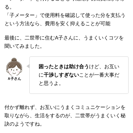
る。
「子メーター」で使用料を確認して使った分を支払う
という方法なら、費用を安く抑えることが可能
最後に、二世帯に住むA子さんに、うまくいくコツを
聞いてみました。
困ったときは助け合う
けど、お互い
に
干渉しすぎない
ことが一番大事だ
と思うよ。
付かず離れず、お互いにうまくコミュニケーションを
取りながら、生活をするのが、二世帯がうまくいく秘
訣のようですね。