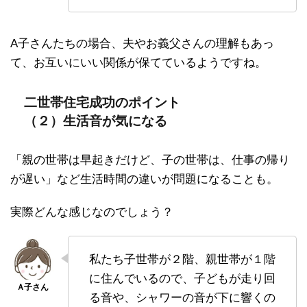
A子さんたちの場合、夫やお義父さんの理解もあっ
て、お互いにいい関係が保てているようですね。
二世帯住宅成功のポイント
（２）生活音が気になる
「親の世帯は早起きだけど、子の世帯は、仕事の帰り
が遅い」など生活時間の違いが問題になることも。
実際どんな感じなのでしょう？
私たち子世帯が２階、親世帯が１階
に住んでいるので、子どもが走り回
る音や、シャワーの音が下に響くの