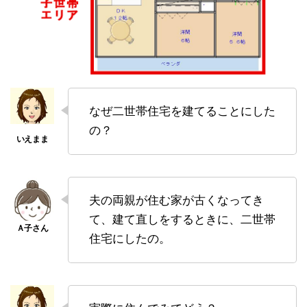
なぜ二世帯住宅を建てることにした
の？
夫の両親が住む家が古くなってき
て、建て直しをするときに、二世帯
住宅にしたの。