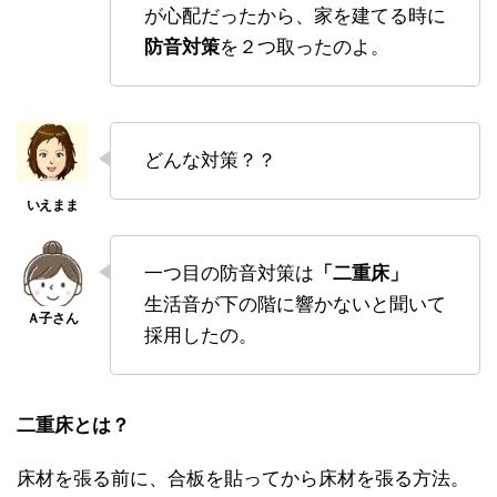
が心配だったから、家を建てる時に
防音対策
を２つ取ったのよ。
どんな対策？？
一つ目の防音対策は
「二重床」
生活音が下の階に響かないと聞いて
採用したの。
二重床とは？
床材を張る前に、合板を貼ってから床材を張る方法。