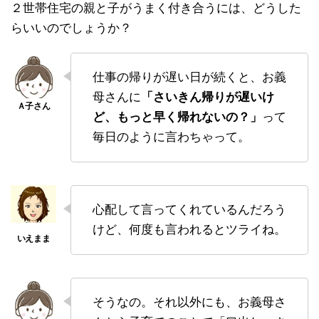
２世帯住宅の親と子がうまく付き合うには、どうした
らいいのでしょうか？
仕事の帰りが遅い日が続くと、お義
母さんに
「さいきん帰りが遅いけ
ど、もっと早く帰れないの？」
って
毎日のように言わちゃって。
心配して言ってくれているんだろう
けど、何度も言われるとツライね。
そうなの。それ以外にも、お義母さ