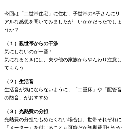
今回は「二世帯住宅」に住む、子世帯のA子さんにリ
アルな感想を聞いてみましたが、いかがだったでしょ
うか？
（１）親世帯からの干渉
気にしないのが一番！
気になるときには、夫や他の家族からやんわり注意し
てもらう
（２）生活音
生活音が気にならないように、「二重床」や「配管音
の防音」がおすすめ
（３）光熱費の分担
光熱費の分担でもめたくない場合は、世帯それぞれに
「メーター」を付けることも可能だが初期費用がかか