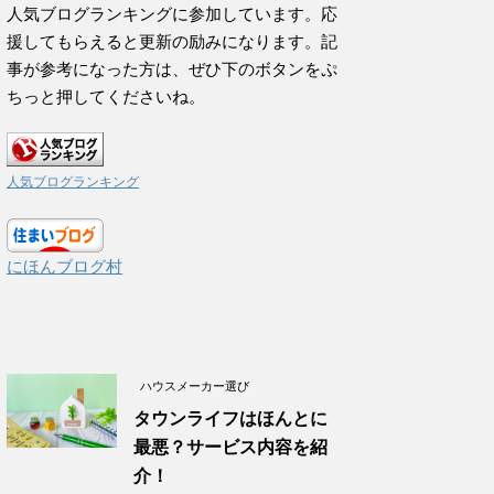
人気ブログランキングに参加しています。応
援してもらえると更新の励みになります。記
事が参考になった方は、ぜひ下のボタンをぷ
ちっと押してくださいね。
人気ブログランキング
にほんブログ村
ハウスメーカー選び
タウンライフはほんとに
最悪？サービス内容を紹
介！