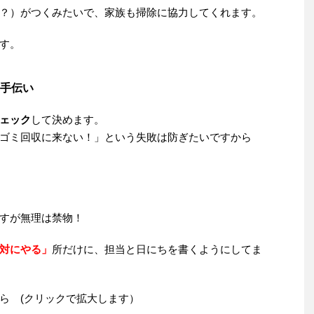
？）がつくみたいで、家族も掃除に協力してくれます。
す。
手伝い
ェック
して決めます。
ゴミ回収に来ない！」という失敗は防ぎたいですから
すが無理は禁物！
対にやる」
所だけに、担当と日にちを書くようにしてま
ら (クリックで拡大します）