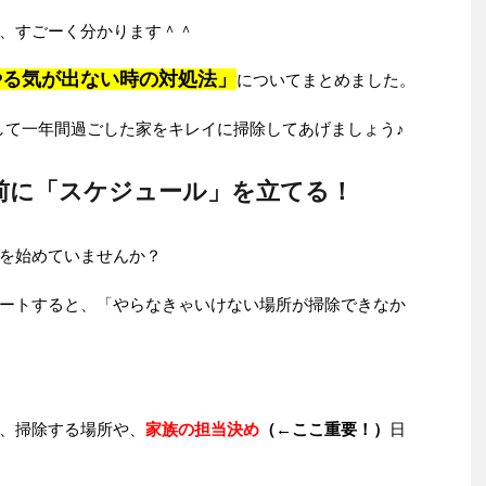
、すごーく分かります＾＾
やる気が出ない時の対処法」
についてまとめました。
して一年間過ごした家をキレイに掃除してあげましょう♪
前に「スケジュール」を立てる！
を始めていませんか？
ートすると、「やらなきゃいけない場所が掃除できなか
、掃除する場所や、
家族の担当決め
（←ここ重要！）
日