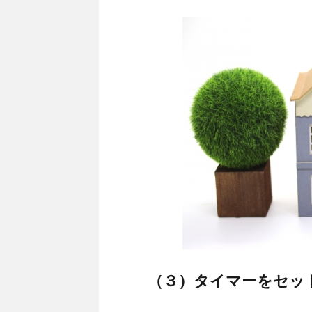
（３）タイマーをセッ