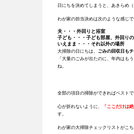
日にちを決めてしまうと、あきらめ（
わが家の担当決めは次のような感じで
夫・・・外回りと浴室
子ども・・・子ども部屋、外回りの
いえまま・・・それ以外の場所
大掃除の日にちは、
ごみの回収日もチ
「大量のごみが出たのに、年内はもう
ね。
全部の項目の掃除ができればベストで
心が折れないように、
「ここだけは絶
す。
わが家の大掃除チェックリストがこち