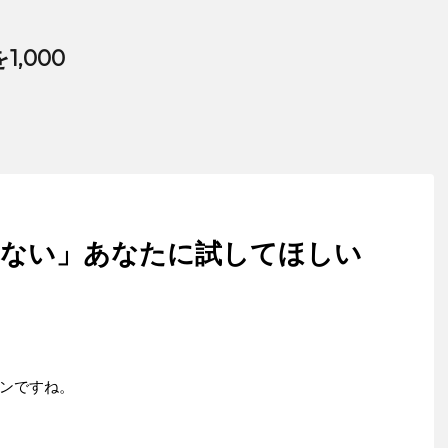
,000
出ない」あなたに試してほしい
ンですね。