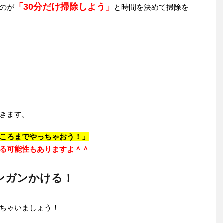
「30分だけ掃除しよう」
のが
と時間を決めて掃除を
きます。
ころまでやっちゃおう！」
る可能性もありますよ＾＾
ンガンかける！
ちゃいましょう！