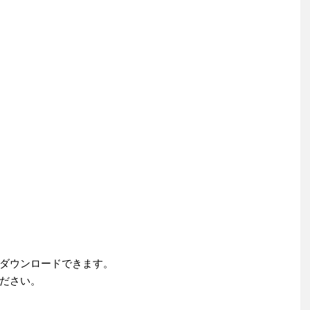
ダウンロードできます。
ださい。