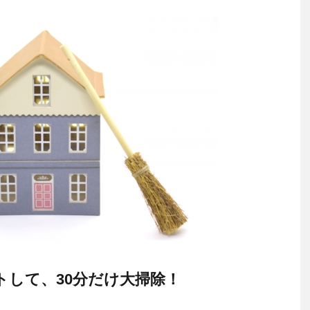
トして、30分だけ大掃除！