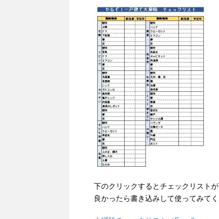
下のクリックするとチェックリストが
良かったら書き込みして使ってみてく