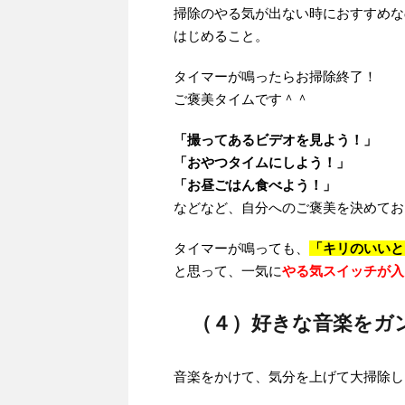
掃除のやる気が出ない時におすすめな
はじめること。
タイマーが鳴ったらお掃除終了！
ご褒美タイムです＾＾
「撮ってあるビデオを見よう！」
「おやつタイムにしよう！」
「お昼ごはん食べよう！」
などなど、自分へのご褒美を決めてお
タイマーが鳴っても、
「キリのいいと
と思って、一気に
やる気スイッチが入
（４）好きな音楽をガ
音楽をかけて、気分を上げて大掃除し