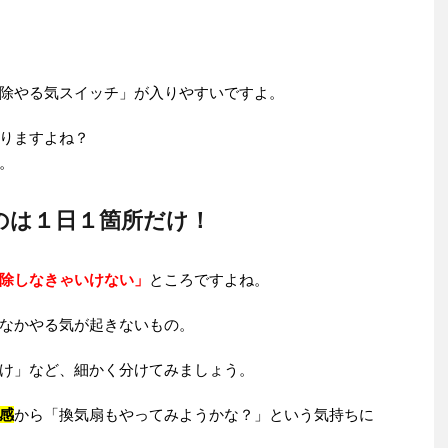
除やる気スイッチ」が入りやすいですよ。
りますよね？
。
のは１日１箇所だけ！
除しなきゃいけない」
ところですよね。
なかやる気が起きないもの。
け」など、細かく分けてみましょう。
感
から「換気扇もやってみようかな？」という気持ちに