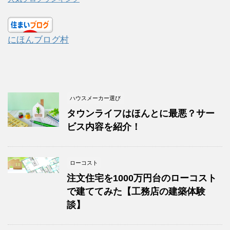
にほんブログ村
ハウスメーカー選び
タウンライフはほんとに最悪？サー
ビス内容を紹介！
ローコスト
注文住宅を1000万円台のローコスト
で建ててみた【工務店の建築体験
談】