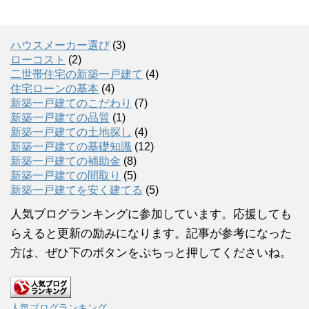
ハウスメーカー選び
(3)
ローコスト
(2)
二世帯住宅の新築一戸建て
(4)
住宅ローンの基本
(4)
新築一戸建てのこだわり
(7)
新築一戸建ての品質
(1)
新築一戸建ての土地探し
(4)
新築一戸建ての基礎知識
(12)
新築一戸建ての補助金
(8)
新築一戸建ての間取り
(5)
新築一戸建てを安く建てる
(5)
人気ブログランキングに参加しています。応援しても
らえると更新の励みになります。記事が参考になった
方は、ぜひ下のボタンをぷちっと押してくださいね。
人気ブログランキング