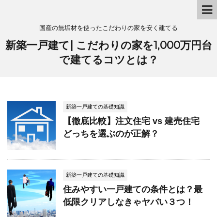
国産の無垢材を使ったこだわりの家を安く建てる
新築一戸建て| こだわりの家を1,000万円台
で建てるコツとは？
新築一戸建ての基礎知識
【徹底比較】注文住宅 vs 建売住宅
どっちを選ぶのが正解？
新築一戸建ての基礎知識
住みやすい一戸建ての条件とは？最
低限クリアしなきゃヤバい３つ！