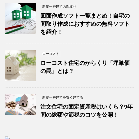
新築一戸建ての間取り
図面作成ソフト一覧まとめ！自宅の
間取り作成におすすめの無料ソフト
を紹介！
ローコスト
ローコスト住宅のからくり「坪単価
の罠」とは？
新築一戸建てを安く建てる
注文住宅の固定資産税はいくら？9年
間の総額や節税のコツを公開！