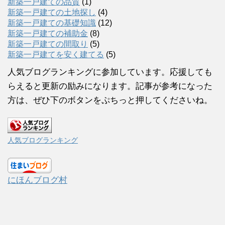
新築一戸建ての品質
(1)
新築一戸建ての土地探し
(4)
新築一戸建ての基礎知識
(12)
新築一戸建ての補助金
(8)
新築一戸建ての間取り
(5)
新築一戸建てを安く建てる
(5)
人気ブログランキングに参加しています。応援しても
らえると更新の励みになります。記事が参考になった
方は、ぜひ下のボタンをぷちっと押してくださいね。
人気ブログランキング
にほんブログ村