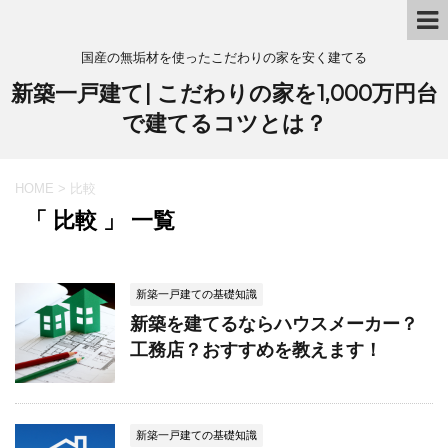
国産の無垢材を使ったこだわりの家を安く建てる
新築一戸建て| こだわりの家を1,000万円台
で建てるコツとは？
HOME
>
比較
「 比較 」 一覧
新築一戸建ての基礎知識
新築を建てるならハウスメーカー？
工務店？おすすめを教えます！
新築一戸建ての基礎知識