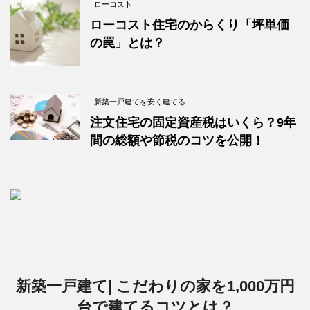
ローコスト
ローコスト住宅のからくり「坪単価
の罠」とは？
新築一戸建てを安く建てる
注文住宅の固定資産税はいくら？9年
間の総額や節税のコツを公開！
新築一戸建て| こだわりの家を1,000万円
台で建てるコツとは？