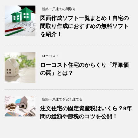
新築一戸建ての間取り
図面作成ソフト一覧まとめ！自宅の
間取り作成におすすめの無料ソフト
を紹介！
ローコスト
ローコスト住宅のからくり「坪単価
の罠」とは？
新築一戸建てを安く建てる
注文住宅の固定資産税はいくら？9年
間の総額や節税のコツを公開！