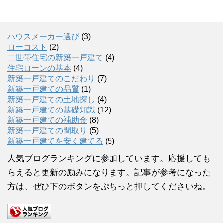
ハウスメーカー選び
(3)
ローコスト
(2)
二世帯住宅の新築一戸建て
(4)
住宅ローンの基本
(4)
新築一戸建てのこだわり
(7)
新築一戸建ての品質
(1)
新築一戸建ての土地探し
(4)
新築一戸建ての基礎知識
(12)
新築一戸建ての補助金
(8)
新築一戸建ての間取り
(5)
新築一戸建てを安く建てる
(5)
人気ブログランキングに参加しています。応援しても
らえると更新の励みになります。記事が参考になった
方は、ぜひ下のボタンをぷちっと押してくださいね。