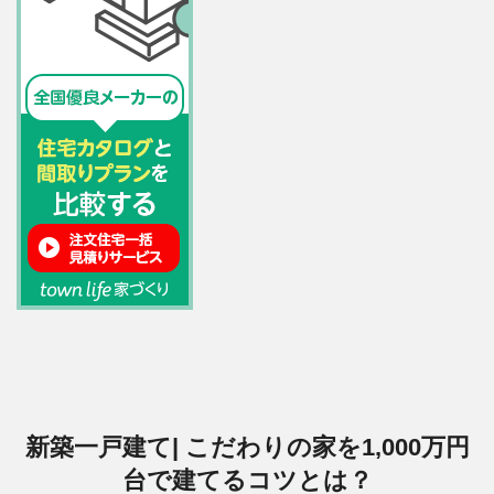
新築一戸建て| こだわりの家を1,000万円
台で建てるコツとは？