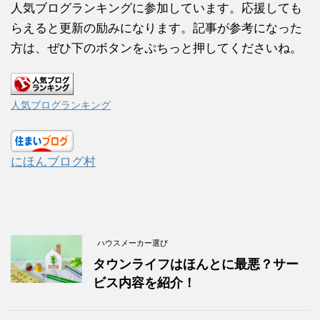
人気ブログランキングに参加しています。応援しても
らえると更新の励みになります。記事が参考になった
方は、ぜひ下のボタンをぷちっと押してくださいね。
人気ブログランキング
にほんブログ村
ハウスメーカー選び
タウンライフはほんとに最悪？サー
ビス内容を紹介！