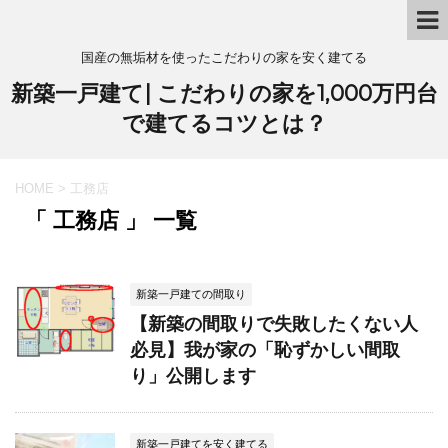
国産の無垢材を使ったこだわりの家を安く建てる
新築一戸建て| こだわりの家を1,000万円台
で建てるコツとは？
HOME
>
工務店
「 工務店 」 一覧
新築一戸建ての間取り
【新築の間取りで失敗したくない人
必見】我が家の「恥ずかしい間取
り」公開します
新築一戸建てを安く建てる