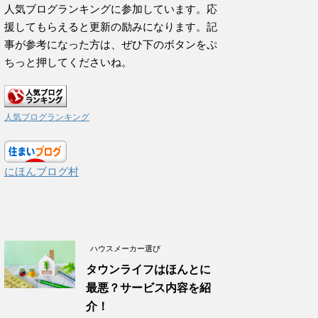
人気ブログランキングに参加しています。応
援してもらえると更新の励みになります。記
事が参考になった方は、ぜひ下のボタンをぷ
ちっと押してくださいね。
人気ブログランキング
にほんブログ村
ハウスメーカー選び
タウンライフはほんとに
最悪？サービス内容を紹
介！