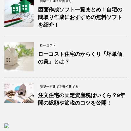
新築一戸建ての間取り
図面作成ソフト一覧まとめ！自宅の
間取り作成におすすめの無料ソフト
を紹介！
ローコスト
ローコスト住宅のからくり「坪単価
の罠」とは？
新築一戸建てを安く建てる
注文住宅の固定資産税はいくら？9年
間の総額や節税のコツを公開！