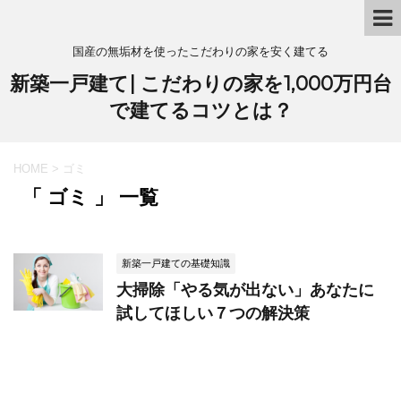
国産の無垢材を使ったこだわりの家を安く建てる
新築一戸建て| こだわりの家を1,000万円台
で建てるコツとは？
HOME
>
ゴミ
「 ゴミ 」 一覧
新築一戸建ての基礎知識
大掃除「やる気が出ない」あなたに
試してほしい７つの解決策