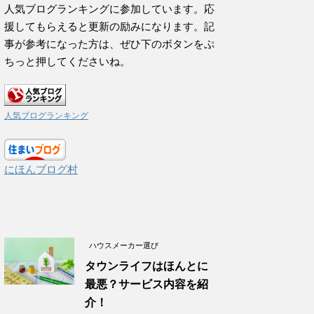
人気ブログランキングに参加しています。応
援してもらえると更新の励みになります。記
事が参考になった方は、ぜひ下のボタンをぷ
ちっと押してくださいね。
人気ブログランキング
にほんブログ村
ハウスメーカー選び
タウンライフはほんとに
最悪？サービス内容を紹
介！