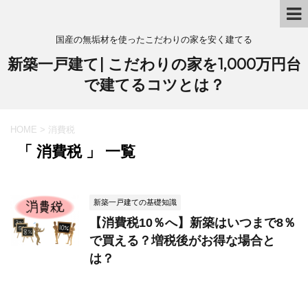
国産の無垢材を使ったこだわりの家を安く建てる
新築一戸建て| こだわりの家を1,000万円台
で建てるコツとは？
HOME
>
消費税
「 消費税 」 一覧
新築一戸建ての基礎知識
【消費税10％へ】新築はいつまで8％
で買える？増税後がお得な場合と
は？