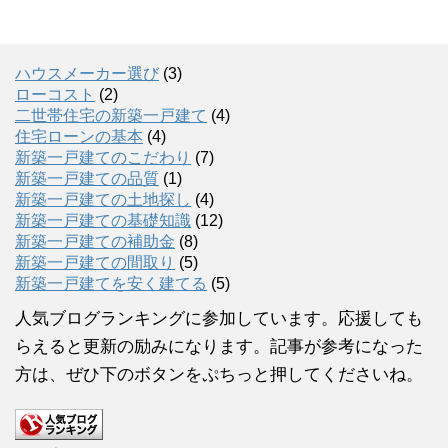
ハウスメーカー選び
(3)
ローコスト
(2)
二世帯住宅の新築一戸建て
(4)
住宅ローンの基本
(4)
新築一戸建てのこだわり
(7)
新築一戸建ての品質
(1)
新築一戸建ての土地探し
(4)
新築一戸建ての基礎知識
(12)
新築一戸建ての補助金
(8)
新築一戸建ての間取り
(5)
新築一戸建てを安く建てる
(5)
人気ブログランキングに参加しています。応援しても
らえると更新の励みになります。記事が参考になった
方は、ぜひ下のボタンをぷちっと押してくださいね。