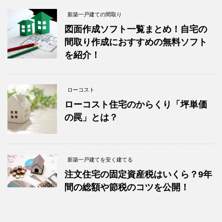
新築一戸建ての間取り
図面作成ソフト一覧まとめ！自宅の
間取り作成におすすめの無料ソフト
を紹介！
ローコスト
ローコスト住宅のからくり「坪単価
の罠」とは？
新築一戸建てを安く建てる
注文住宅の固定資産税はいくら？9年
間の総額や節税のコツを公開！