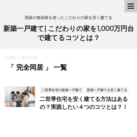
国産の無垢材を使ったこだわりの家を安く建てる
新築一戸建て| こだわりの家を1,000万円台
で建てるコツとは？
HOME
>
完全同居
「 完全同居 」 一覧
二世帯住宅の新築一戸建て
新築一戸建てを安く建てる
二世帯住宅を安く建てる方法はある
の？実践したい４つのコツとは？！