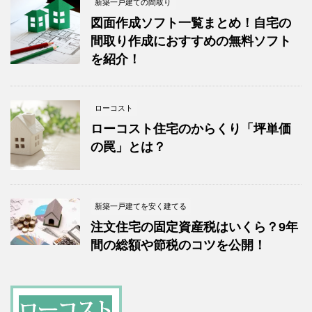
新築一戸建ての間取り
図面作成ソフト一覧まとめ！自宅の
間取り作成におすすめの無料ソフト
を紹介！
ローコスト
ローコスト住宅のからくり「坪単価
の罠」とは？
新築一戸建てを安く建てる
注文住宅の固定資産税はいくら？9年
間の総額や節税のコツを公開！