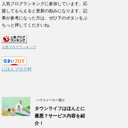
人気ブログランキングに参加しています。応
援してもらえると更新の励みになります。記
事が参考になった方は、ぜひ下のボタンをぷ
ちっと押してくださいね。
人気ブログランキング
にほんブログ村
ハウスメーカー選び
タウンライフはほんとに
最悪？サービス内容を紹
介！