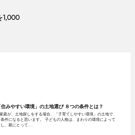
,000
住みやすい環境」の土地選び ８つの条件とは？
ご家庭が、土地探しをする場合、「子育てしやすい環境」の土地で
条件になると思います。 子どもの人格は、まわりの環境によって
、親にとって ...