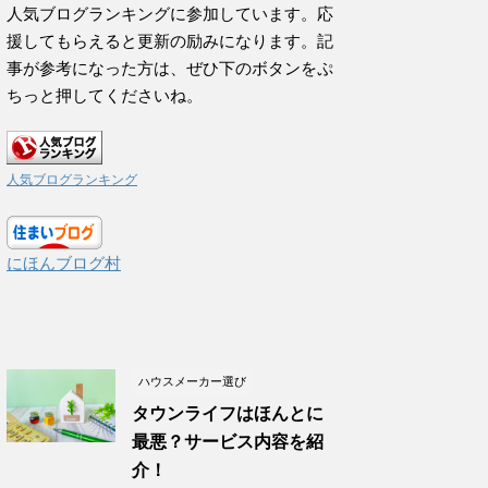
人気ブログランキングに参加しています。応
援してもらえると更新の励みになります。記
事が参考になった方は、ぜひ下のボタンをぷ
ちっと押してくださいね。
人気ブログランキング
にほんブログ村
ハウスメーカー選び
タウンライフはほんとに
最悪？サービス内容を紹
介！