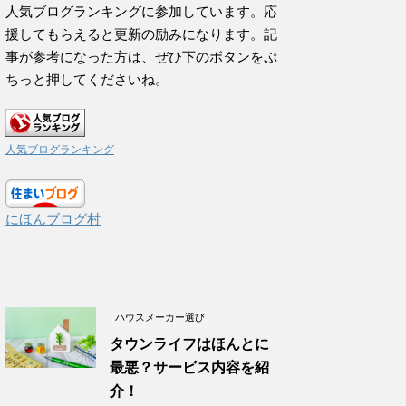
人気ブログランキングに参加しています。応
援してもらえると更新の励みになります。記
事が参考になった方は、ぜひ下のボタンをぷ
ちっと押してくださいね。
人気ブログランキング
にほんブログ村
ハウスメーカー選び
タウンライフはほんとに
最悪？サービス内容を紹
介！