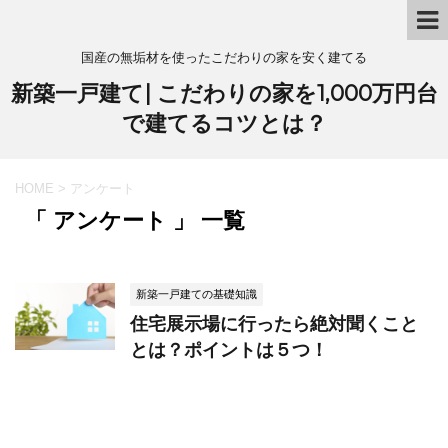
国産の無垢材を使ったこだわりの家を安く建てる
新築一戸建て| こだわりの家を1,000万円台
で建てるコツとは？
HOME
>
アンケート
「 アンケート 」 一覧
新築一戸建ての基礎知識
住宅展示場に行ったら絶対聞くこと
とは？ポイントは５つ！